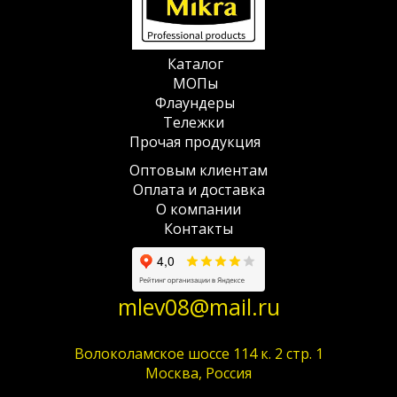
Каталог
МОПы
Флаундеры
Тележки
Прочая продукция
Оптовым клиентам
Оплата и доставка
О компании
Контакты
mlev08@mail.ru
Волоколамское шоссе 114 к. 2 стр. 1
Москва, Россия