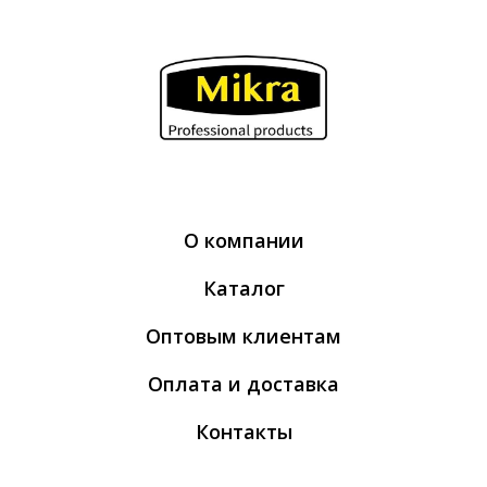
О компании
Каталог
Оптовым клиентам
Оплата и доставка
Контакты